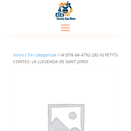
Inicio
/
Sin categorizar
/ I4 (978-84-4792-282-6) PETITS
CONTES: LA LLEGENDA DE SANT JORDI