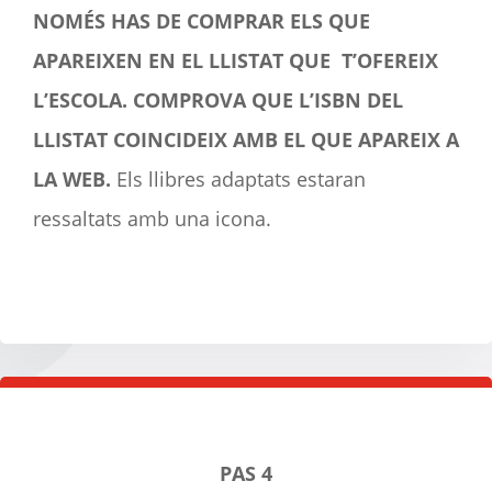
NOMÉS HAS DE COMPRAR ELS QUE
APAREIXEN EN EL LLISTAT QUE T’OFEREIX
L’ESCOLA.
COMPROVA QUE L’ISBN DEL
LLISTAT COINCIDEIX AMB EL QUE APAREIX A
LA WEB.
Els llibres adaptats estaran
ressaltats amb una icona.
PAS 4