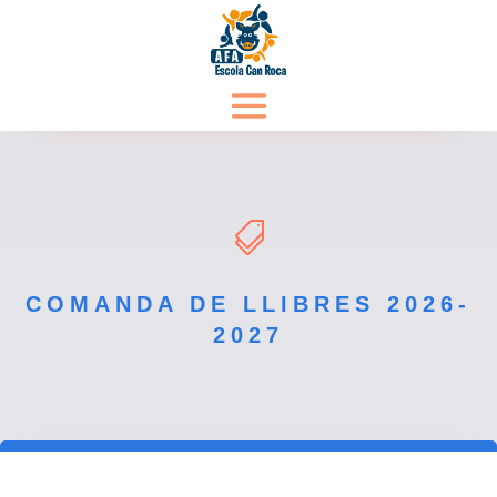

COMANDA DE LLIBRES 2026-
2027