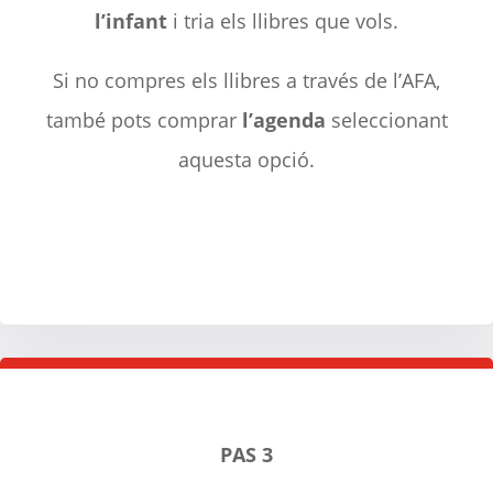
l’infant
i tria els llibres que vols.
Si no compres els llibres a través de l’AFA,
també pots comprar
l’agenda
seleccionant
aquesta opció.
PAS 3