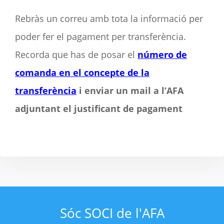
Rebràs un correu amb tota la informació per
poder fer el pagament per transferència.
Recorda
que has de posar el
número de
comanda en el concepte de la
transferència
i enviar un mail a l’AFA
adjuntant el justificant de pagament
Sóc SOCI de l'AFA