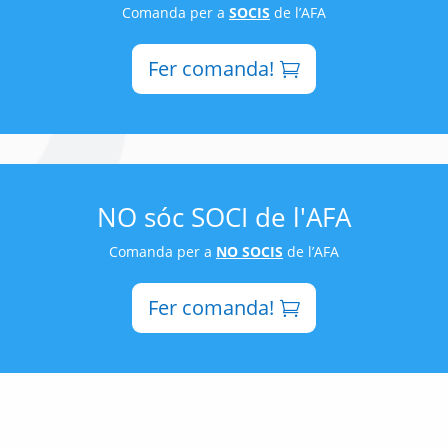
Comanda per a
SOCIS
de l’AFA
Fer comanda!
NO sóc SOCI de l'AFA
Comanda per a
NO SOCIS
de l’AFA
Fer comanda!