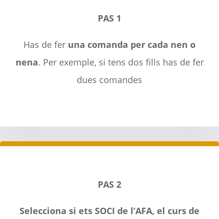
PAS 1
Has de fer
una comanda per cada nen o
nena
.
Per exemple, si tens dos fills has de fer
dues comandes
PAS 2
Selecciona si ets SOCI de l’AFA, el curs de