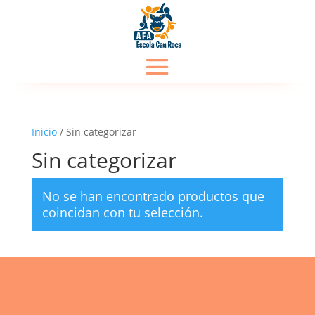
Inicio
/ Sin categorizar
Sin categorizar
No se han encontrado productos que
coincidan con tu selección.