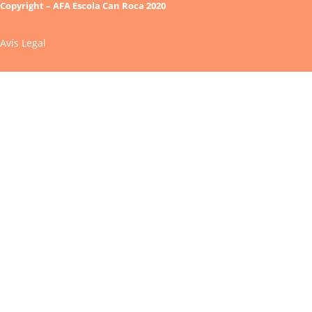
Copyright – AFA Escola Can Roca 2020
Avís Legal