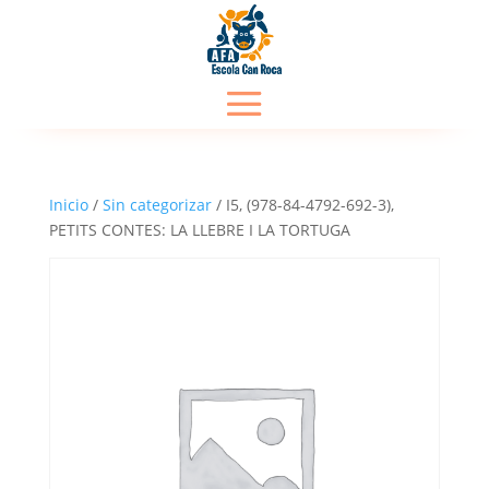
Inicio
/
Sin categorizar
/ I5, (978-84-4792-692-3),
PETITS CONTES: LA LLEBRE I LA TORTUGA