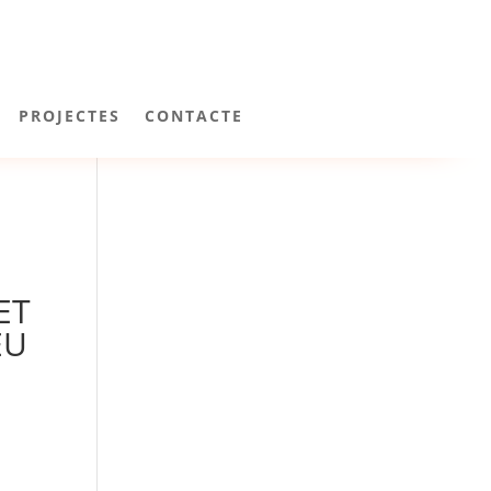
PROJECTES
CONTACTE
ET
EU